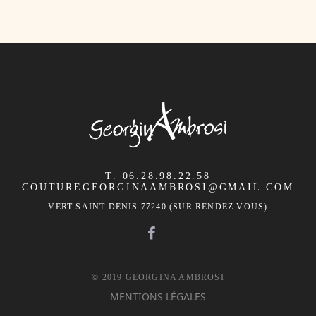
T. 06.28.98.22.58
COUTUREGEORGINAAMBROSI@GMAIL.COM
VERT SAINT DENIS 77240 (SUR RENDEZ VOUS)
© 2019 GEORGINA AMBROSI
MENTIONS LÉGALES