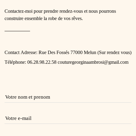
Contactez-moi pour prendre rendez-vous et nous pourrons
construire ensemble la robe de vos rêves.
Contact
Adresse: Rue Des Fossés 77000 Melun (Sur rendez vous)
Téléphone: 06.28.98.22.58
couturegeorginaambrosi@gmail.com
Votre nom et prenom
Votre e-mail