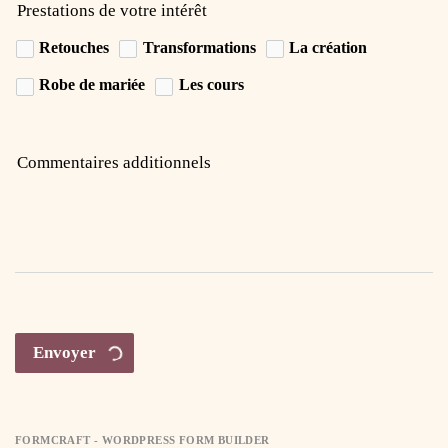
Prestations de votre intérêt
Retouches
Transformations
La création
Robe de mariée
Les cours
Commentaires additionnels
Envoyer
FORMCRAFT - WORDPRESS FORM BUILDER